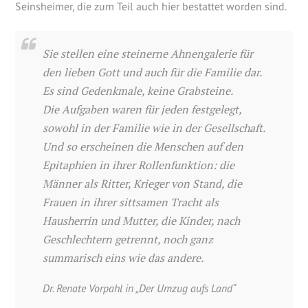
Seinsheimer, die zum Teil auch hier bestattet worden sind.
Sie stellen eine steinerne Ahnengalerie für
den lieben Gott und auch für die Familie dar.
Es sind Gedenkmale, keine Grabsteine.
Die Aufgaben waren für jeden festgelegt,
sowohl in der Familie wie in der Gesellschaft.
Und so erscheinen die Menschen auf den
Epitaphien in ihrer Rollenfunktion: die
Männer als Ritter, Krieger von Stand, die
Frauen in ihrer sittsamen Tracht als
Hausherrin und Mutter, die Kinder, nach
Geschlechtern getrennt, noch ganz
summarisch eins wie das andere.
Dr. Renate Vorpahl in „Der Umzug aufs Land“