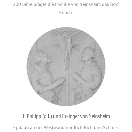
200 Jahre prägte die Familie von Seinsheim das Dorf
Erlach.
1. Philipp (d.J.) und Erkinger von Seinsheim
Epitaph an der Westwand nördlich Richtung Schloss