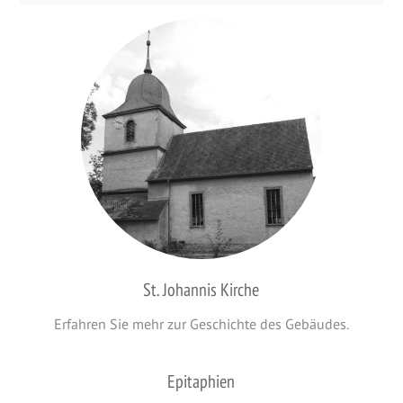
St. Johannis Kirche
Erfahren Sie mehr zur Geschichte des Gebäudes.
Epitaphien