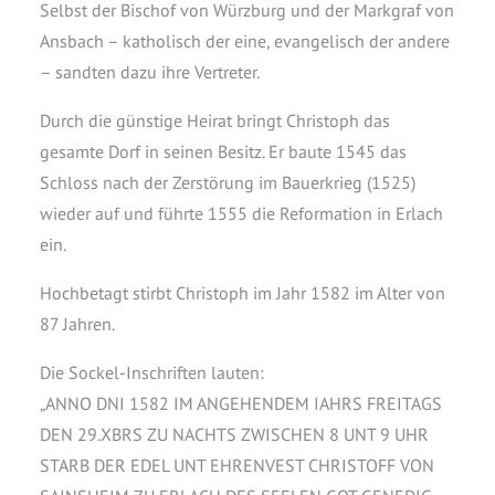
Selbst der Bischof von Würzburg und der Markgraf von
Ansbach – katholisch der eine, evangelisch der andere
– sandten dazu ihre Vertreter.
Durch die günstige Heirat bringt Christoph das
gesamte Dorf in seinen Besitz. Er baute 1545 das
Schloss nach der Zerstörung im Bauerkrieg (1525)
wieder auf und führte 1555 die Reformation in Erlach
ein.
Hochbetagt stirbt Christoph im Jahr 1582 im Alter von
87 Jahren.
Die Sockel-Inschriften lauten:
„ANNO DNI 1582 IM ANGEHENDEM IAHRS FREITAGS
DEN 29.XBRS ZU NACHTS ZWISCHEN 8 UNT 9 UHR
STARB DER EDEL UNT EHRENVEST CHRISTOFF VON