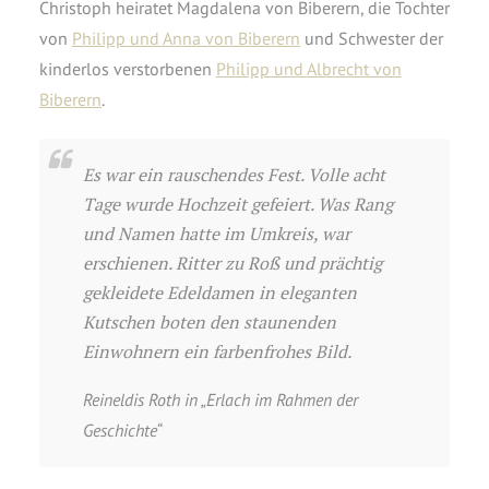
Christoph heiratet Magdalena von Biberern, die Tochter
von
Philipp und Anna von Biberern
und Schwester der
kinderlos verstorbenen
Philipp und Albrecht von
Biberern
.
Es war ein rauschendes Fest. Volle acht
Tage wurde Hochzeit gefeiert. Was Rang
und Namen hatte im Umkreis, war
erschienen. Ritter zu Roß und prächtig
gekleidete Edeldamen in eleganten
Kutschen boten den staunenden
Einwohnern ein farbenfrohes Bild.
Reineldis Roth in „Erlach im Rahmen der
Geschichte“